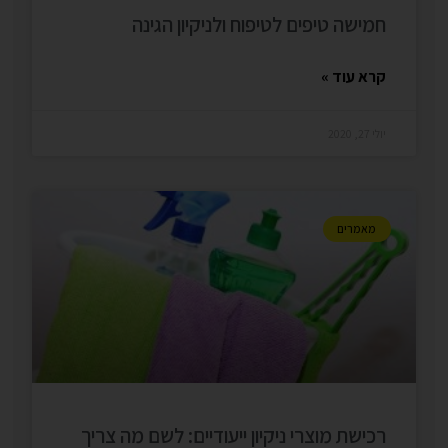
חמישה טיפים לטיפוח ולניקיון הגינה
קרא עוד »
יולי 27, 2020
מאמרים
רכישת מוצרי ניקיון ייעודיים: לשם מה צריך