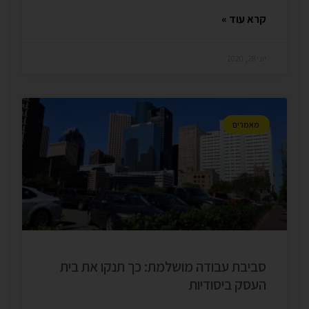
קרא עוד »
יוני 28, 2020
מאמרים
סביבת עבודה מושלמת: כך תנקו את בית
העסק ביסודיות