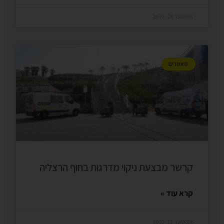
אוקטובר 28, 2021
מאמרים
קרשר מבצעת ניקוי מדרגות בחוף הרצליה
קרא עוד »
אוקטובר 13, 2021