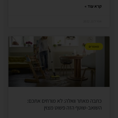
קרא עוד »
אפריל 11, 2022
מאמרים
כתבה מאתר וואלה: לא מורחים אתכם:
השואב-שוטף הזה פשוט מצוין