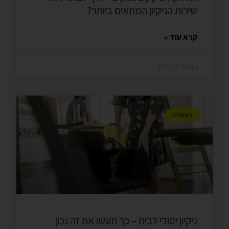
שירות הניקיון המתאים ביותר?
קרא עוד »
נובמבר 26, 2024
מאמרים
ניקיון יסודי לבית – כך תעשו את זה נכון