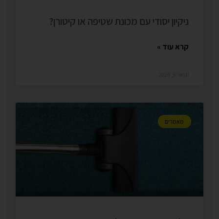
ניקיון יסודי עם מכונת שטיפה או קיטורן?
קרא עוד »
ינואר 9, 2020
מאמרים