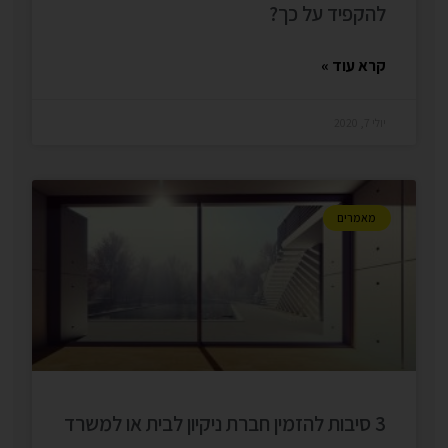
להקפיד על כך?
קרא עוד »
יולי 7, 2020
מאמרים
3 סיבות להזמין חברת ניקיון לבית או למשרד