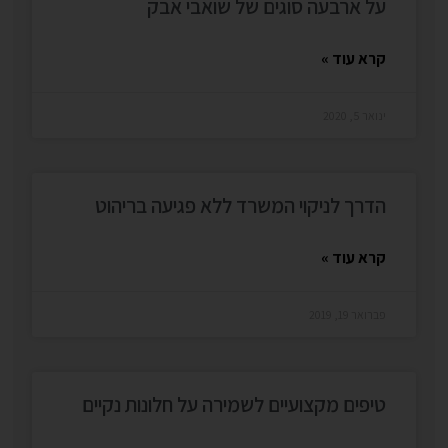
על ארבעה סוגים של שואבי אבק
קרא עוד »
ינואר 5, 2020
הדרך לניקוי המשרד ללא פגיעה בריהוט
קרא עוד »
פברואר 19, 2019
טיפים מקצועיים לשמירה על חלונות נקיים