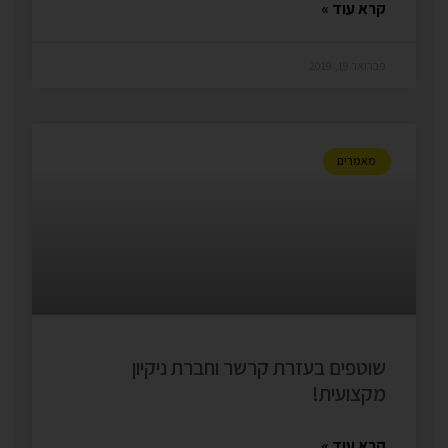
קרא עוד »
פברואר 19, 2019
מאמרים
שוטפים בעזרת קרשר וחברת ניקיון
מקצועית!
קרא עוד »