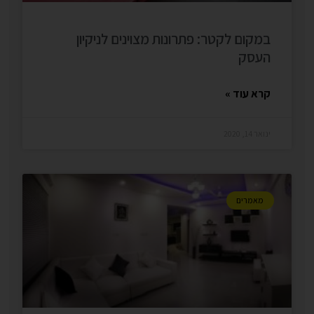
במקום לקטר: פתרונות מצוינים לניקיון
העסק
קרא עוד »
ינואר 14, 2020
מאמרים