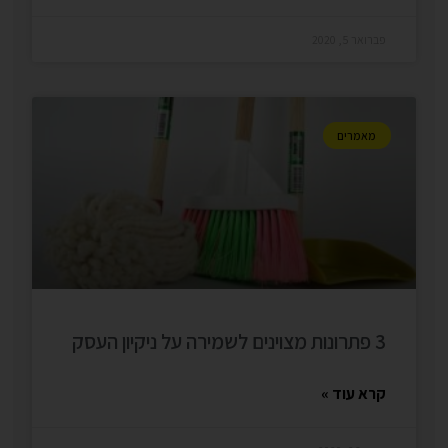
פברואר 5, 2020
מאמרים
3 פתרונות מצוינים לשמירה על ניקיון העסק
קרא עוד »