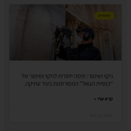
מאמרים
ניקוי ושימור: יוזמה ייחודית לניקוי ושימור של
“כנסיית הגואל” המפורסמת בעיר עתיקה.
קרא עוד »
אוקטובר 13, 2021