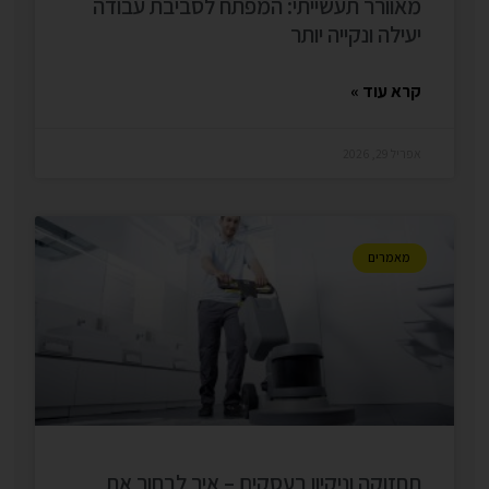
מאוורר תעשייתי: המפתח לסביבת עבודה
יעילה ונקייה יותר
קרא עוד »
אפריל 29, 2026
מאמרים
תחזוקה וניקיון בעסקים – איך לבחור את