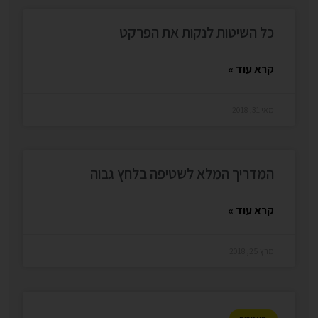
כל השיטות לנקות את הפרקט
קרא עוד »
מאי 31, 2018
המדריך המלא לשטיפה בלחץ גבוה
קרא עוד »
מרץ 25, 2018