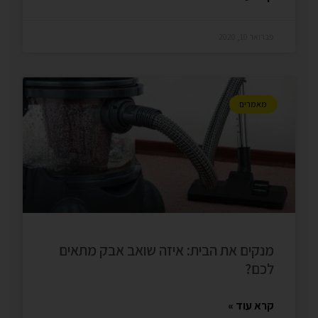
פברואר 10, 2020
מאמרים
מנקים את הבית: איזה שואב אבק מתאים
לכם?
קרא עוד »