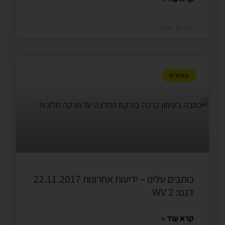
ינואר 10, 2019
מאמרים
כותבים עלינו – ידיעות אחרונות 22.11.2017
דגם: WV 2
קרא עוד »