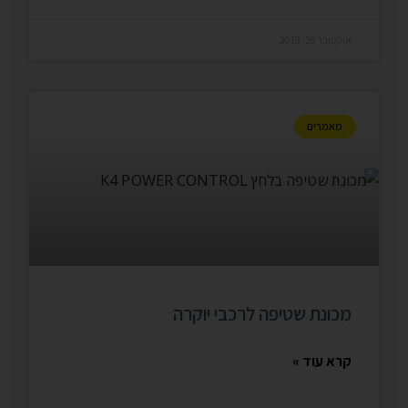
אוקטובר 28, 2018
מאמרים
מכונת שטיפה לרכבי יוקרה
קרא עוד »