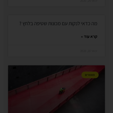
ינואר 26, 2020
מה כדאי לנקות עם מכונות שטיפה בלחץ ?
קרא עוד »
ינואר 20, 2020
מאמרים