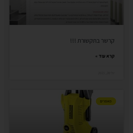
קרשר בתקשורת !!!
קרא עוד »
יולי 28, 2021
מאמרים