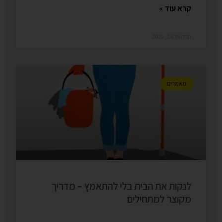
קרא עוד »
פברואר 24, 2020
מאמרים
לנקות את הבית בלי להתאמץ – מדריך
מקוצר למתחילים