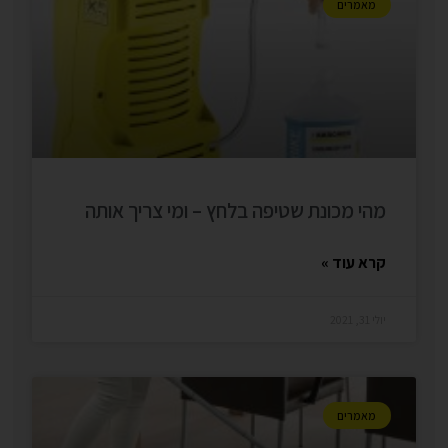
מאמרים
מהי מכונת שטיפה בלחץ – ומי צריך אותה
קרא עוד »
יולי 31, 2021
מאמרים