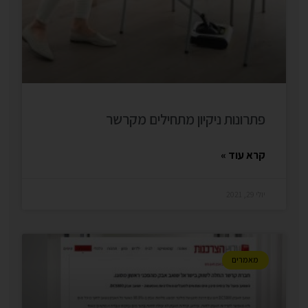
פתרונות ניקיון מתחילים מקרשר
קרא עוד »
יולי 29, 2021
מאמרים