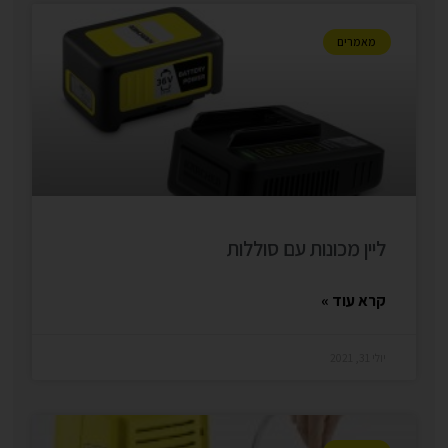
מאמרים
ליין מכונות עם סוללות
קרא עוד »
יולי 31, 2021