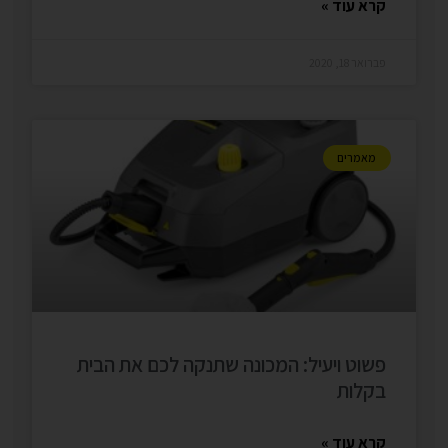
קרא עוד »
פברואר 18, 2020
מאמרים
פשוט ויעיל: המכונה שתנקה לכם את הבית
בקלות
קרא עוד »