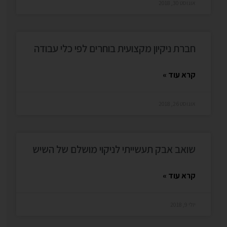
אוגוסט 30, 2018
חברת ניקיון מקצועית בוחרים לפי כלי עבודה
קרא עוד »
אוגוסט 26, 2018
שואב אבק תעשייתי לניקוי מושלם של השיש
קרא עוד »
יולי 9, 2018