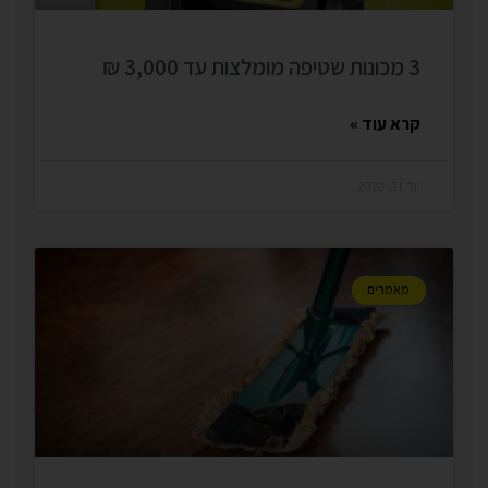
3 מכונות שטיפה מומלצות עד 3,000 ₪
קרא עוד »
יולי 31, 2020
מאמרים