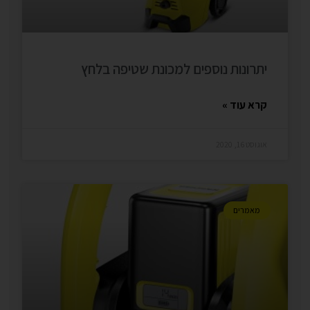
יתרונות נוספים למכונת שטיפה בלחץ
קרא עוד »
אוגוסט 16, 2020
מאמרים