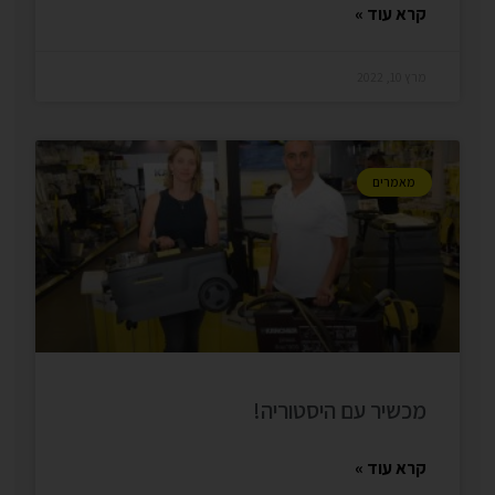
קרא עוד »
מרץ 10, 2022
מאמרים
מכשיר עם היסטוריה!
קרא עוד »