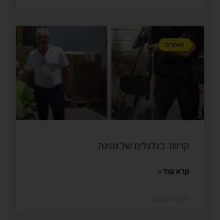
מאמרים
קרשר בגלגלים של נתינה
קרא עוד »
אוקטובר 13, 2021