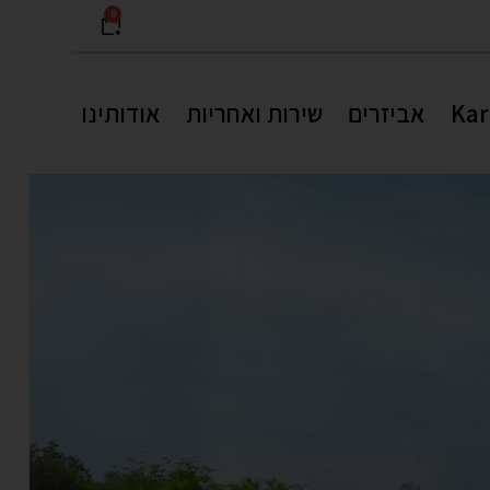
0
אביזרים
שירות ואחריות
אודותינו