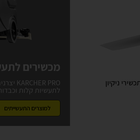
מכשירים לתעש
כשירי ניקיון
CHER PRO
לתעשיות קלות וכבדות
למוצרים התעשייתים