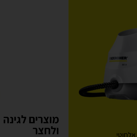
מוצרים לגינה
ולחצר
 אלחוטי