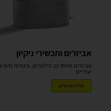
אביזרים ותכשירי ניקיון
אביזרים מיוחדים, פילטרים, צינורות מים ות
יעודיים
לכל האביזרים