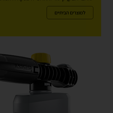
למוצרים הביתיים