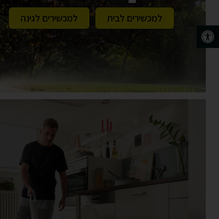
למכשירים לבית
למכשירים לגינה
פתח סרגל נגישות