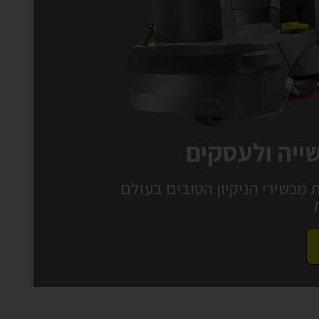
ייה ולעסקים
KAR יצרנית מכשירי הניקיון הטובים בעולם