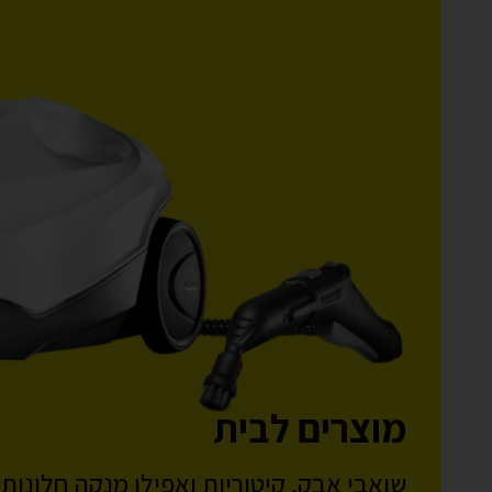
מוצרים לבית
שואבי אבק, קיטוריות ואפילו מנקה חלונות