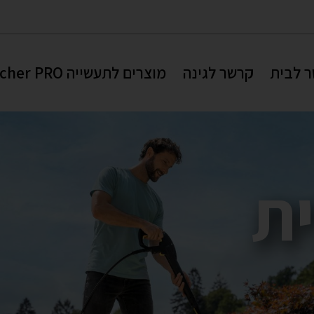
 לבית
קרשר לגינה
מוצרים לתעשייה Karcher PRO
ת