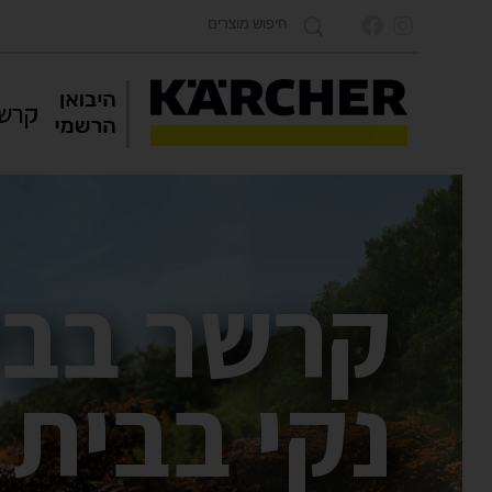
קרשר
קרשר בבי
נקי בבית