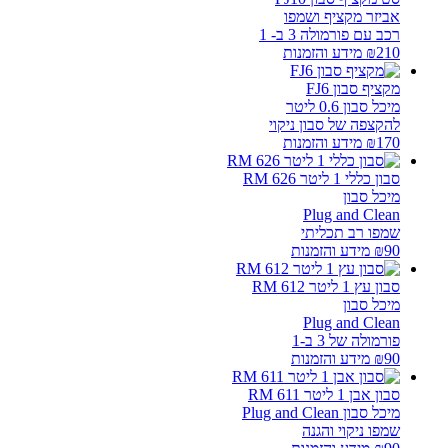
אביזר מקציף ושמפו
רכב עם פורמולה 3 ב- 1
210
₪
מידע והזמנות
מקציף סבון FJ6
מיכל סבון 0.6 ליטר
להקצפה של סבון ניקוי
170
₪
מידע והזמנות
סבון כללי 1 ליטר RM 626
מיכל סבון
Plug and Clean
שמפו רב תכליתי
90
₪
מידע והזמנות
סבון עץ 1 ליטר RM 612
מיכל סבון
Plug and Clean
פורמולה של 3 ב-1
90
₪
מידע והזמנות
סבון אבן 1 ליטר RM 611
מיכל סבון Plug and Clean
שמפו ניקוי והגנה