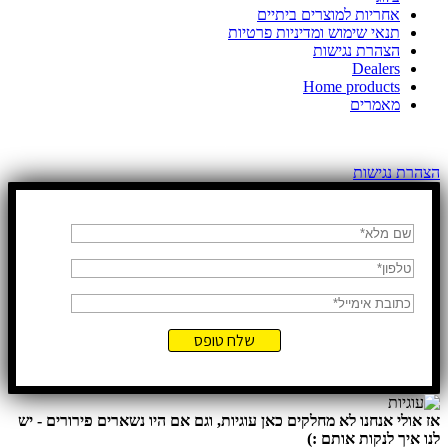
אחריות למוצרים ביתיים
תנאי שימוש ומדיניות פרטיות
הצהרת נגישות
Dealers
Home products
מאמרים
כל הזכויות שמורות לדן שלדן יבואן קרשר בישראל
הצהרת נגישות
אז אולי אנחנו לא מחלקים כאן עוגיות, וגם אם היו נשארים פירורים - יש
לנו איך לנקות אותם :)