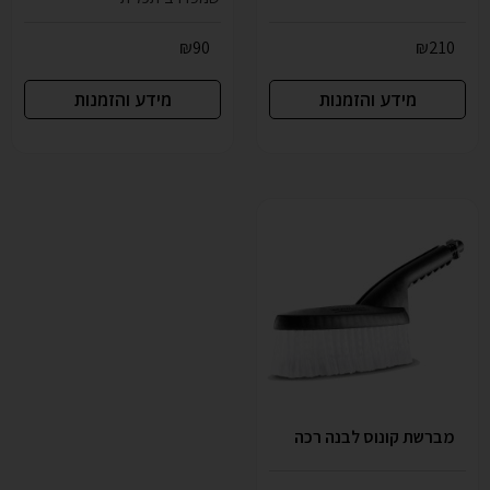
₪
90
₪
210
מידע והזמנות
מידע והזמנות
מברשת קונוס לבנה רכה