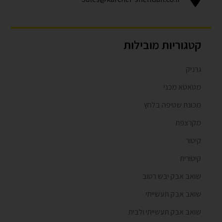
קטגוריות מובילות
גרניק
מטאטא מכני
מכונת שטיפה בלחץ
מקרצפת
קיטור
קיטורית
שואב אבק יבש רטוב
שואב אבק תעשייתי
שואב אבק תעשייתי ולבית