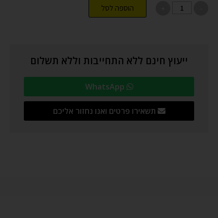
הוספה לסל
ייעוץ חינם ללא התחייבות וללא תשלום
WhatsApp
תשאירו פרטים ואנו נחזור אליכם