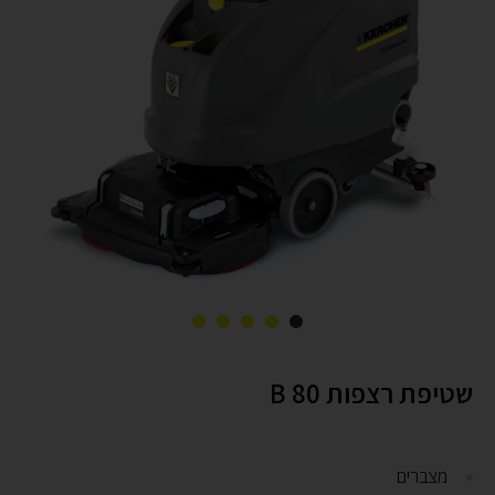
שטיפת רצפות B 80
מצברים