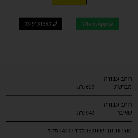
03-9131350
WhatsApp
רוחב עבודה
מברשת
650 מ"מ
רוחב עבודה
שאיבה
940 מ"מ
מהירות מברשות
180 סל"ד / 1400 סל"ד