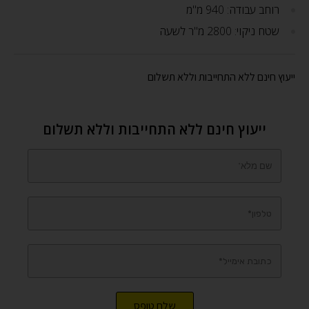
רוחב עבודה: 940 מ"מ
שטח ניקוי: 2800 מ"ר לשעה
ייעוץ חינם ללא התחייבות וללא תשלום
ייעוץ חינם ללא התחייבות וללא תשלום