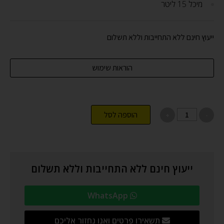
מיכל 15 ליטר
ייעוץ חינם ללא התחייבות וללא תשלום
הוראות שימוש
הוספה לסל
ייעוץ חינם ללא התחייבות וללא תשלום
WhatsApp
תשאירו פרטים ואנו נחזור אליכם