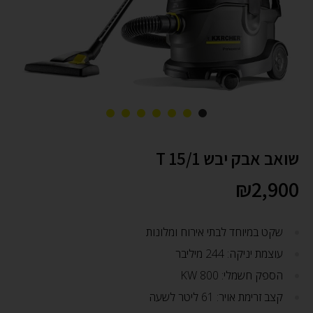
שואב אבק יבש T 15/1
₪
2,900
שקט במיוחד לבתי אירוח ומלונות
עוצמת יניקה: 244 מיליבר
הספק חשמלי: 800 KW
קצב זרימת אויר: 61 ליטר לשעה