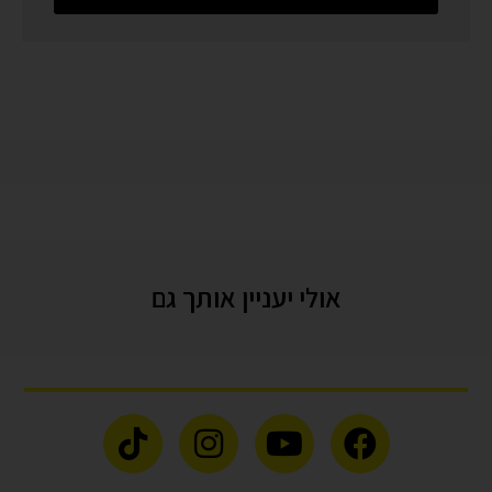
אולי יעניין אותך גם