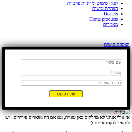
תנאי שימוש ומדיניות פרטיות
הצהרת נגישות
Dealers
Home products
מאמרים
כל הזכויות שמורות לדן שלדן יבואן קרשר בישראל
הצהרת נגישות
אז אולי אנחנו לא מחלקים כאן עוגיות, וגם אם היו נשארים פירורים - יש
לנו איך לנקות אותם :)