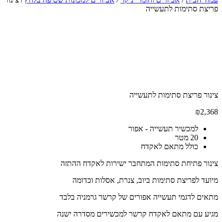
פריצת סתימות לתעשייה
צינור פריצת סתימות לתעשייה
₪
2,368
למכשיר תעשייה - אפור
20 מטר
כולל מתאם לאקדח
צינור פתיחת סתימות המתחבר ישירות לאקדח ההתזה
מיועד לפריצת סתימות ביוב, צנרת,
אסלות וכדומה
מתאים לדגמי תעשייה אפורים של קרשר גרמניה בלבד
מגיע עם מתאם לאקדח קרשר למכשירים מסדרה ישנה