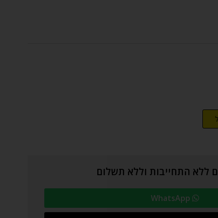
נם ללא התחייבות וללא תשלום
WhatsApp