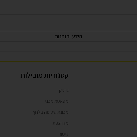
מידע והזמנות
קטגוריות מובילות
גרניק
מטאטא מכני
מכונת שטיפה בלחץ
מקרצפת
קיטור