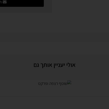
תש
אולי יעניין אותך גם