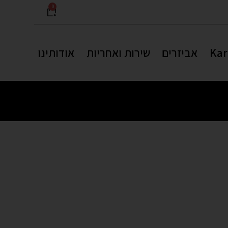
0
אביזרים
שירות ואחריות
אודותינו