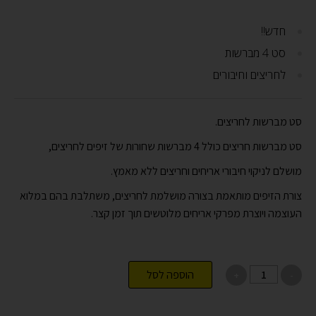
חדש!!
סט 4 מברשות
לחריצים וחיבורים
סט מברשות לחריצים.
סט מברשות חריצים כולל 4 מברשות שחורות של זיפים לחריצים,
מושלם לניקוי חיבורי אריחים וח
ריצים ללא מאמץ.
צורת הזיפים מותאמת בצורה מושלמת לחריצים, משתלבת בהם במלוא
העוצמה ויוצרת מפרקי אריחים מלוטשים תוך זמן קצר.
הוספה לסל