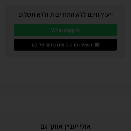
ייעוץ חינם ללא התחייבות וללא תשלום
WhatsApp
תשאירו פרטים ואנו נחזור אליכם
אולי יעניין אותך גם