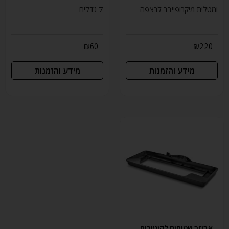
ומטלית מיקרופייבר לרצפה
7 גדלים
₪
60
₪
220
מידע והזמנות
מידע והזמנות
אביזר שטיחים לקיטורית