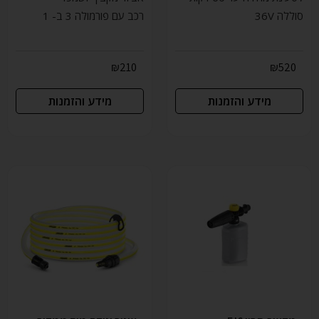
סוללה 36V
רכב עם פורמולה 3 ב- 1
₪
210
₪
520
מידע והזמנות
מידע והזמנות