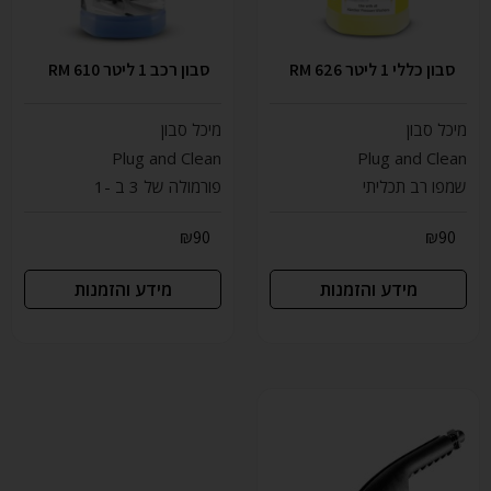
סבון כללי 1 ליטר RM 626
סבון רכב 1 ליטר RM 610
מיכל סבון
מיכל סבון
Plug and Clean
Plug and Clean
שמפו רב תכליתי
פורמולה של 3 ב -1
₪
90
₪
90
מידע והזמנות
מידע והזמנות