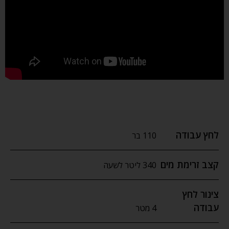
לחץ עבודה
110 בר
קצב זרימת מים
340 ליטר לשעה
צינור לחץ
עבודה
4 מטר