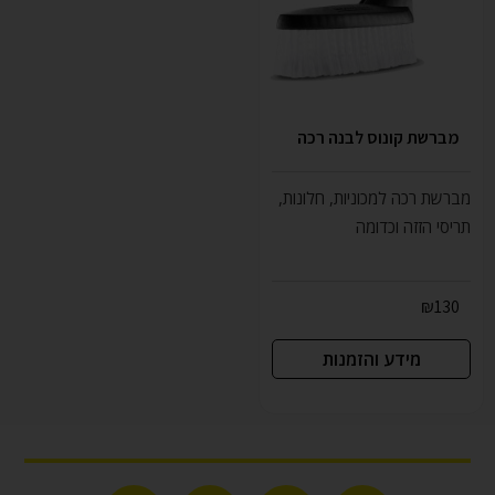
מברשת קונוס לבנה רכה
מברשת רכה למכוניות, חלונות,
תריסי הזזה וכדומה
₪
130
מידע והזמנות