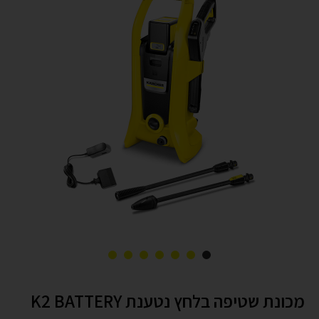
מכונת שטיפה בלחץ נטענת K2 BATTERY