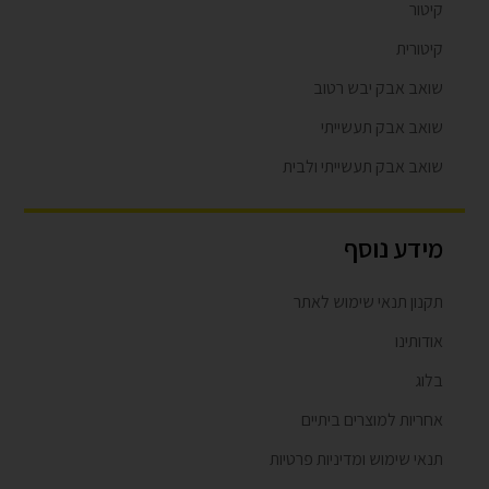
קיטור
קיטורית
שואב אבק יבש רטוב
שואב אבק תעשייתי
שואב אבק תעשייתי ולבית
מידע נוסף
תקנון תנאי שימוש לאתר
אודותינו
בלוג
אחריות למוצרים ביתיים
תנאי שימוש ומדיניות פרטיות