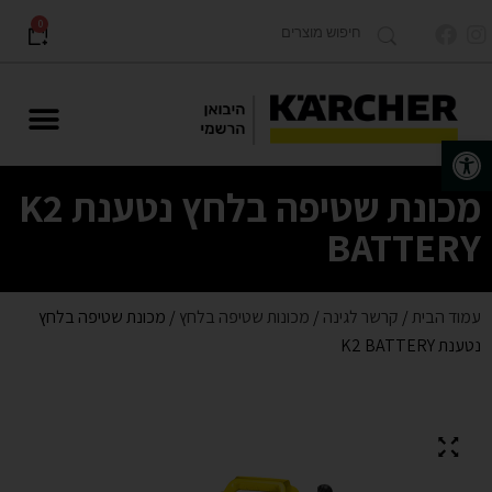
0
פתח סרגל נגישות
מוצרים לתעשייה Karcher PRO
מכונת שטיפה בלחץ נטענת K2
BATTERY
עמוד הבית
/
קרשר לגינה
/
מכונות שטיפה בלחץ
/ מכונת שטיפה בלחץ
נטענת K2 BATTERY