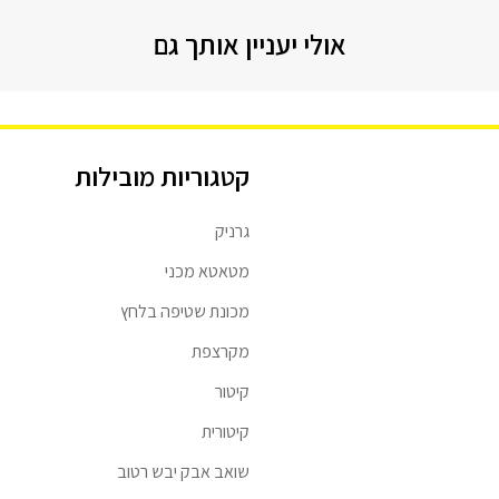
אולי יעניין אותך גם
קטגוריות מובילות
גרניק
מטאטא מכני
מכונת שטיפה בלחץ
מקרצפת
קיטור
קיטורית
שואב אבק יבש רטוב