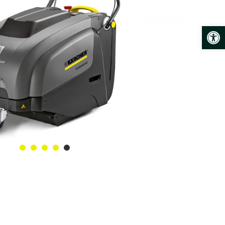
פתח סרגל נגישות