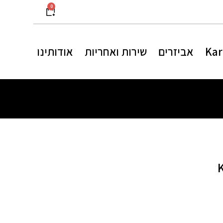
0
אביזרים
שירות ואחריות
אודותינו