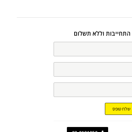
 התחייבות וללא תשלום