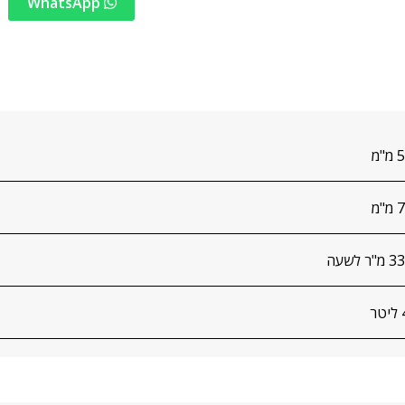
WhatsApp
"מ
"מ
ר לשעה