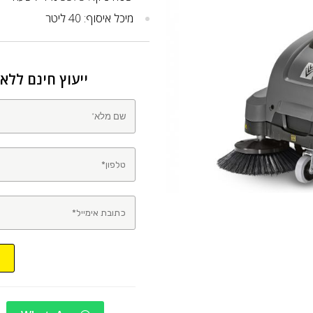
מיכל איסוף: 40 ליטר
ייעוץ חינם ללא