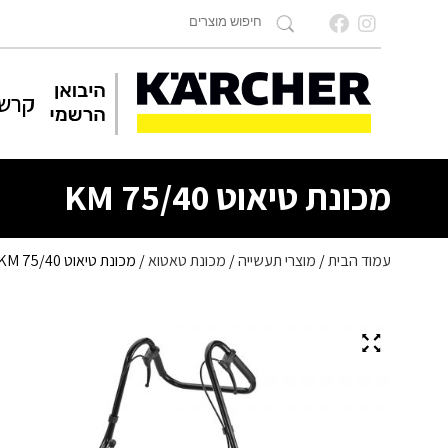
קרשר
מכונת טיאוט KM 75/40
עמוד הבית
/
מוצרי תעשייה
/
מכונת טאטוא
/ מכונת טיאוט KM 75/40