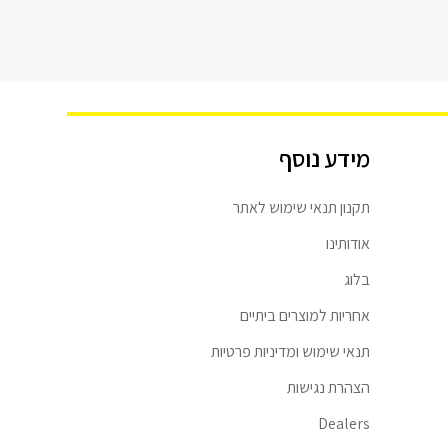
מידע נוסף
תקנון תנאי שימוש לאתר
אודותינו
בלוג
אחריות למוצרים ביתיים
תנאי שימוש ומדיניות פרטיות
הצהרת נגישות
Dealers