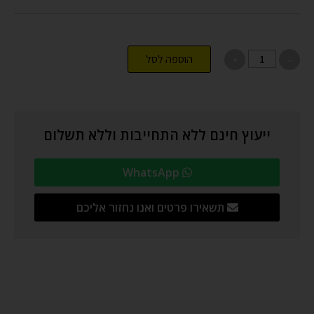
הוספה לסל
ייעוץ חינם ללא התחייבות וללא תשלום
WhatsApp
תשאירו פרטים ואנו נחזור אליכם