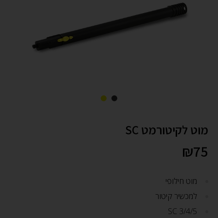
מוט לקיטורמט SC
₪
75
מוט חילופי
למכשיר קיטור
SC 3/4/5