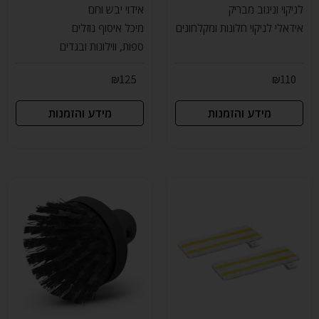
לניקוי וניגוב מבריק
אידוי יבש וחם
אידאלי לניקוי חלונות ומקלחונים
מיכל איסוף נוזלים
ספות, ווילונות ובגדים
₪
125
₪
110
מידע והזמנות
מידע והזמנות