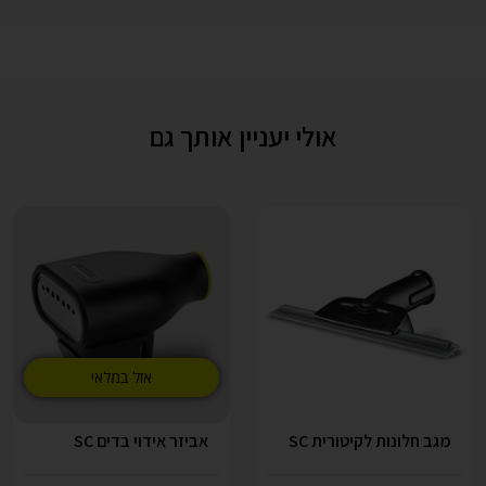
אולי יעניין אותך גם
אזל במלאי
מגב חלונות לקיטורית SC
אביזר אידוי בדים SC