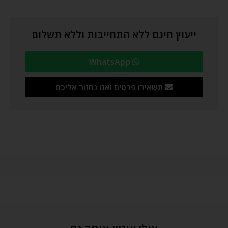
ייעוץ חינם ללא התחייבות וללא תשלום
WhatsApp
תשאירו פרטים ואנו נחזור אליכם