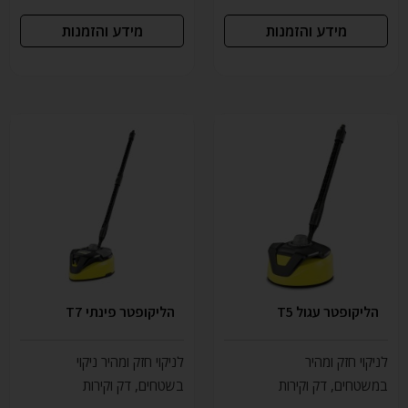
מידע והזמנות
מידע והזמנות
הליקופטר עגול T5
הליקופטר פינתי T7
לניקוי חזק ומהיר
לניקוי חזק ומהיר ניקוי
במשטחים, דק וקירות
בשטחים, דק וקירות