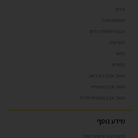
גרניק
מטאטא מכני
מכונת שטיפה בלחץ
מקרצפת
קיטור
קיטורית
שואב אבק יבש רטוב
שואב אבק תעשייתי
שואב אבק תעשייתי ולבית
מידע נוסף
תקנון תנאי שימוש לאתר