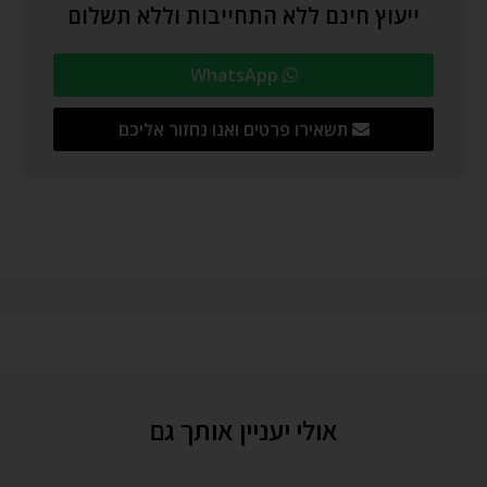
ייעוץ חינם ללא התחייבות וללא תשלום
WhatsApp
תשאירו פרטים ואנו נחזור אליכם
אולי יעניין אותך גם