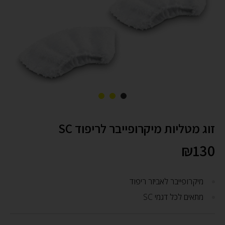
זוג מטליות מיקרופייבר לריפוד SC
₪
130
מיקרופייבר לאביזר ריפוד
מתאים לכל דגמי SC