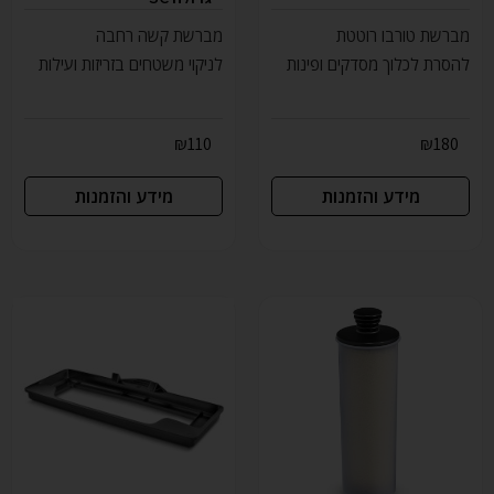
מברשת טורבו רוטטת
מברשת קשה רחבה
להסרת לכלוך מסדקים ופינות
לניקוי משטחים בזריזות ועילות
₪
110
₪
180
מידע והזמנות
מידע והזמנות