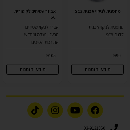
מחסנית לניקוי אבנית SC3
אביזר שטיחים לקיטורית
SC
מחסנית לניקוי אבנית
אביזר לניקוי שטיחים
לדגם SC3
מרענן, מנקה ומחדש
את רכות הסיבים
₪
105
₪
90
מידע והזמנות
מידע והזמנות
03-9131350