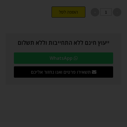
הוספה לסל
ייעוץ חינם ללא התחייבות וללא תשלום
WhatsApp
תשאירו פרטים ואנו נחזור אליכם