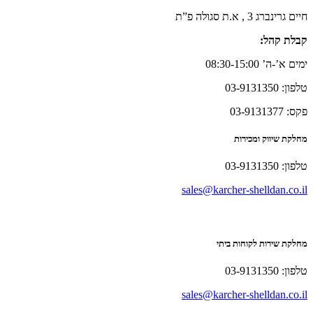
חיים גרינברג 3 , א.ת סגולה פ”ת
קבלת קהל:
ימים א’-ה’ 08:30-15:00
טלפון: 03-9131350
פקס: 03-9131377
מחלקת שיווק ומכירות
טלפון: 03-9131350
sales@karcher-shelldan.co.il
מחלקת שירות לקוחות ביתי
טלפון: 03-9131350
sales@karcher-shelldan.co.il