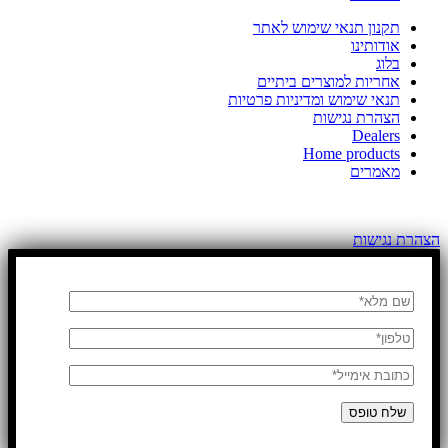
תקנון תנאי שימוש לאתר
אודותינו
בלוג
אחריות למוצרים ביתיים
תנאי שימוש ומדיניות פרטיות
הצהרת נגישות
Dealers
Home products
מאמרים
כל הזכויות שמורות לדן שלדן יבואן קרשר בישראל
הצהרת נגישות