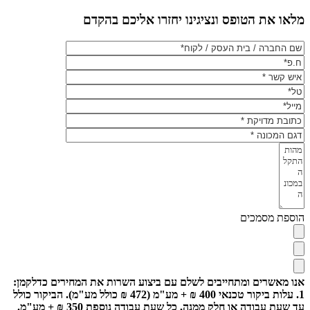
מלאו את הטופס ונציגינו יחזרו אליכם בהקדם
הוספת מסמכים
אנו מאשרים ומתחייבים לשלם עם ביצוע השרות את המחירים כדלקמן:
1. עלות ביקור טכנאי 400 ₪ + מע"מ (472 ₪ כולל מע"מ). הביקור כולל
עד שעת עבודה או חלק ממנה, כל שעת עבודה נוספת 350 ₪ + מע"מ.