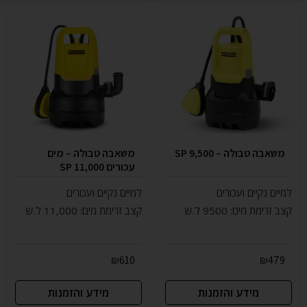
משאבה טבולה – SP 9,500
משאבה טבולה – מים
עכורים SP 11,000
למיים נקיים ועכורים
למיים נקיים ועכורים
קצב זרימת מים: 9500 ל.ש
קצב זרימת מים: 11,000 ל.ש
₪
610
₪
479
מידע והזמנות
מידע והזמנות