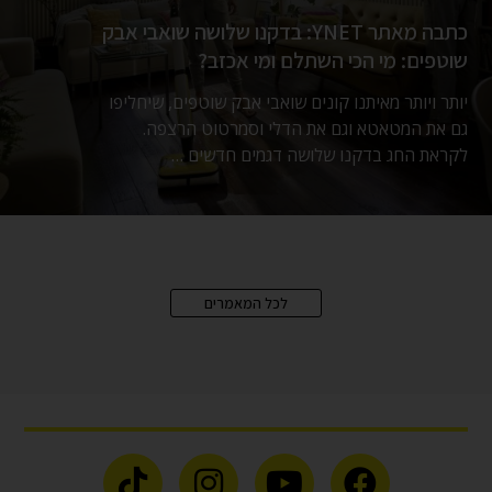
כתבה מאתר YNET: בדקנו שלושה שואבי אבק
שוטפים: מי הכי השתלם ומי אכזב?
יותר ויותר מאיתנו קונים שואבי אבק שוטפים, שיחליפו
גם את המטאטא וגם את הדלי וסמרטוט הרצפה.
לקראת החג בדקנו שלושה דגמים חדשים …
לכל המאמרים