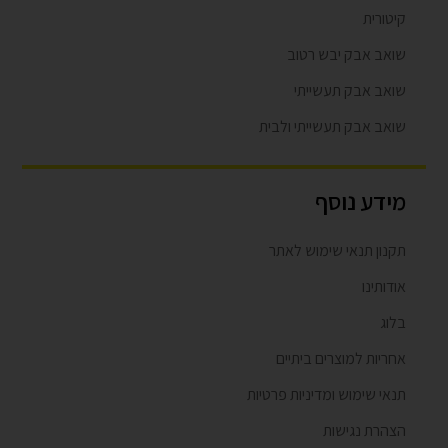
קיטורית
שואב אבק יבש רטוב
שואב אבק תעשייתי
שואב אבק תעשייתי ולבית
מידע נוסף
תקנון תנאי שימוש לאתר
אודותינו
בלוג
אחריות למוצרים ביתיים
תנאי שימוש ומדיניות פרטיות
הצהרת נגישות