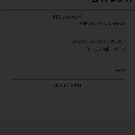
מטאטא חשמלי נטען KB5
לשטיחים ורצפות מסוגים שונים
נוח לאחסון וקל במיוחד
₪
549
מידע והזמנות