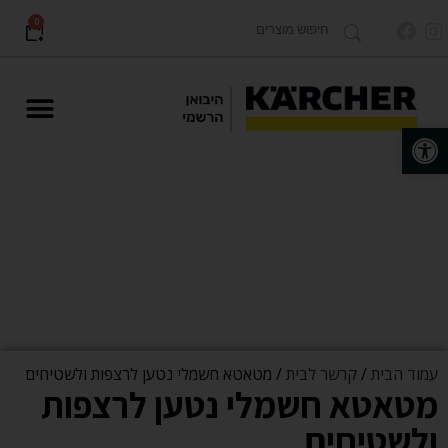
0
פתח סרגל נגישות
מוצרים לתעשייה Karcher PRO
עמוד הבית
/
קרשר לבית
/ מטאטא חשמלי נטען לרצפות ולשטיחים
מטאטא חשמלי נטען לרצפות
ולשטיחים