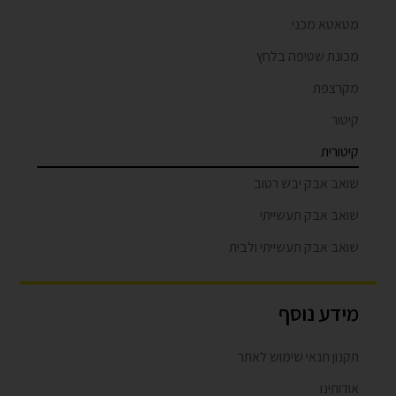
מטאטא מכני
מכונת שטיפה בלחץ
מקרצפת
קיטור
קיטורית
שואב אבק יבש רטוב
שואב אבק תעשייתי
שואב אבק תעשייתי ולבית
מידע נוסף
תקנון תנאי שימוש לאתר
אודותינו