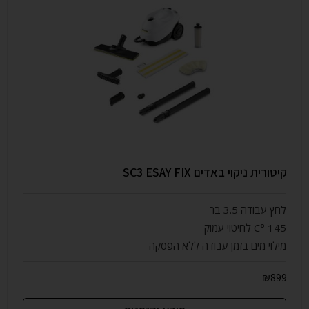
קיטורית ניקוי באדים SC3 ESAY FIX
לחץ עבודה 3.5 בר
145 °C לחיטוי עמוק
מילוי מים בזמן עבודה ללא הפסקה
₪
899