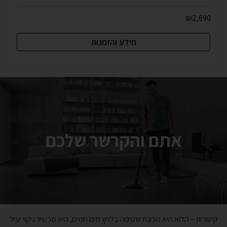
₪
2,690
מידע והזמנות
אתם והקרשר שלכם
קיטורית – הלוא היא מכונת שטיפה בלחץ מים חמים, היא מכשיר ניקוי יעיל