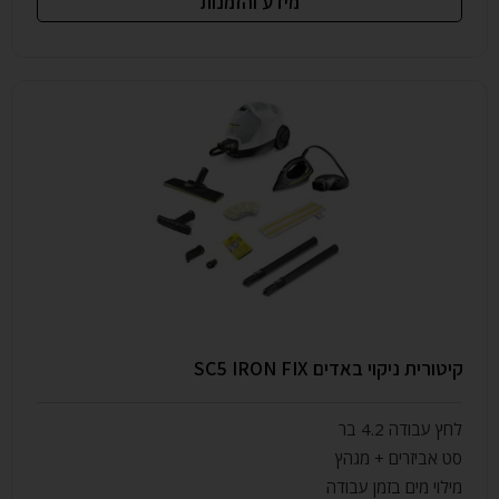
מידע והזמנות
קיטורית ניקוי באדים SC5 IRON FIX
לחץ עבודה 4.2 בר
סט אביזרים + מגהץ
מילוי מים בזמן עבודה