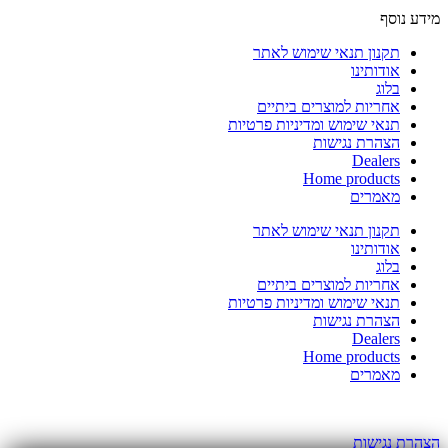
מידע נוסף
תקנון תנאי שימוש לאתר
אודותינו
בלוג
אחריות למוצרים ביתיים
תנאי שימוש ומדיניות פרטיות
הצהרת נגישות
Dealers
Home products
מאמרים
תקנון תנאי שימוש לאתר
אודותינו
בלוג
אחריות למוצרים ביתיים
תנאי שימוש ומדיניות פרטיות
הצהרת נגישות
Dealers
Home products
מאמרים
כל הזכויות שמורות לדן שלדן יבואן קרשר בישראל
הצהרת נגישות