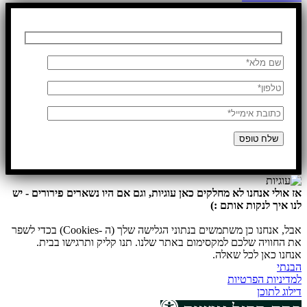
אז אולי אנחנו לא מחלקים כאן עוגיות, וגם אם היו נשארים פירורים - יש
לנו איך לנקות אותם :)
אבל, אנחנו כן משתמשים בנתוני הגלישה שלך (ה -Cookies) בכדי לשפר
את החוויה שלכם למקסימום באתר שלנו. תנו קליק ותרגישו בבית.
אנחנו כאן לכל שאלה.
הבנתי
למדיניות הפרטיות
דילוג לתוכן