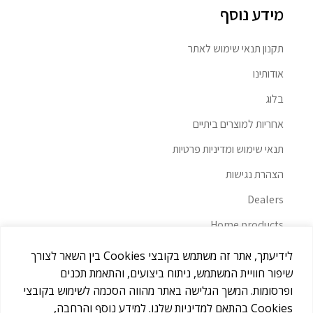
מידע נוסף
תקנון תנאי שימוש לאתר
אודותינו
בלוג
אחריות למוצרים ביתיים
תנאי שימוש ומדיניות פרטיות
הצהרת נגישות
Dealers
Home products
מאמרים
לידיעתך, אתר זה משתמש בקובצי Cookies בין השאר לצורך
שיפור חוויית המשתמש, ניתוח ביצועים, והתאמת תכנים
ופרסומות. המשך הגלישה באתר מהווה הסכמה לשימוש בקובצי
Cookies בהתאם למדיניות שלנו. למידע נוסף והרחבה,