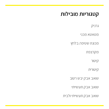
קטגוריות מובילות
גרניק
מטאטא מכני
מכונת שטיפה בלחץ
מקרצפת
קיטור
קיטורית
שואב אבק יבש רטוב
שואב אבק תעשייתי
שואב אבק תעשייתי ולבית