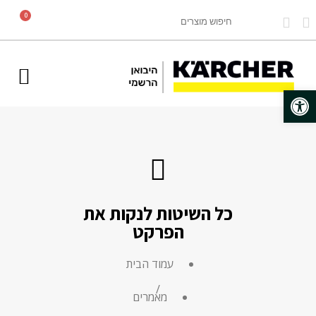
0
מוצרים לתעשייה Karcher PRO
פתח סרגל נגישות
כל השיטות לנקות את
הפרקט
עמוד הבית
/
מאמרים